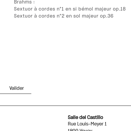
Brahms :
Sextuor à cordes n°1 en si bémol majeur op.18
Sextuor à cordes n°2 en sol majeur op.36
Salle del Castillo
Rue Louis-Meyer 1