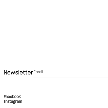
Newsletter
Alternative:
Facebook
Instagram