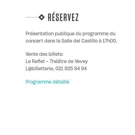
Présentation publique du programme du
concert dans la Salle del Castillo à 17h00.
Vente des billets:
Le Reflet – Théâtre de Vevey
L@billetterie, 021 925 94 94
Programme détaillé