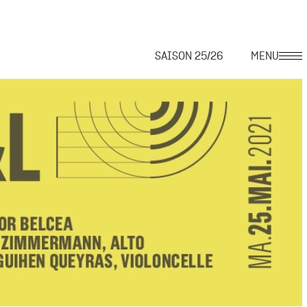
SAISON 25/26
MENU