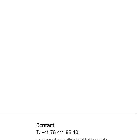
Contact
T: +41 76 411 88 40