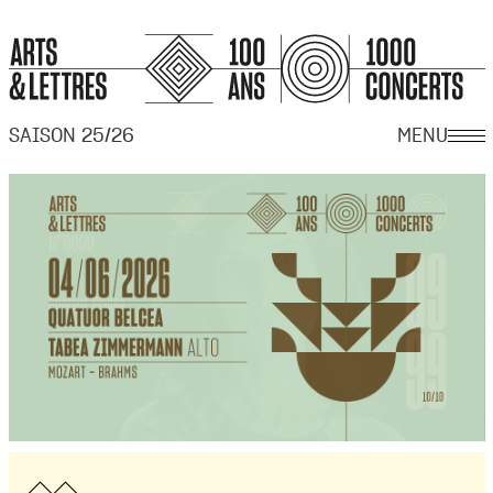
SAISON 25/26
MENU