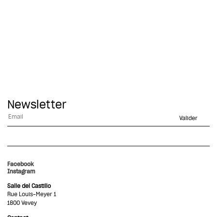
Newsletter
Alternative:
Facebook
Instagram
Salle del Castillo
Rue Louis-Meyer 1
1800 Vevey