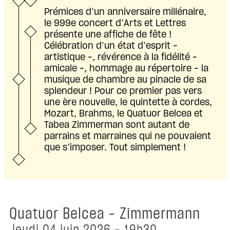
Prémices d’un anniversaire millénaire,
le 999e concert d’Arts et Lettres
présente une affiche de fête !
Célébration d’un état d’esprit –
artistique –, révérence à la fidélité –
amicale –, hommage au répertoire – la
musique de chambre au pinacle de sa
splendeur ! Pour ce premier pas vers
une ère nouvelle, le quintette à cordes,
Mozart, Brahms, le Quatuor Belcea et
Tabea Zimmerman sont autant de
parrains et marraines qui ne pouvaient
que s’imposer. Tout simplement !
Quatuor Belcea – Zimmermann