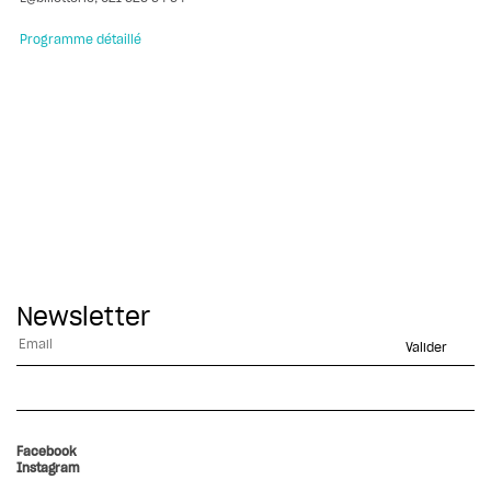
Programme détaillé
Newsletter
Alternative:
Facebook
Instagram