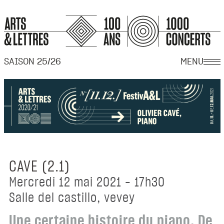
SAISON 25/26
MENU
CAVE (2.1)
mercredi 12 mai 2021 - 17h30
salle del castillo, vevey
Une certaine histoire du piano. De